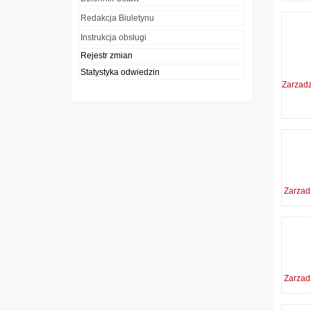
Redakcja Biuletynu
Instrukcja obsługi
Rejestr zmian
Statystyka odwiedzin
Zarzad
Zarzad
Zarzad