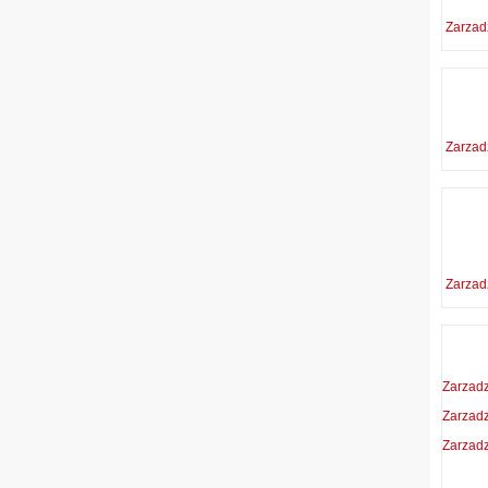
Zarzad
Zarzad
Zarzad
Zarzad
Zarzad
Zarzad